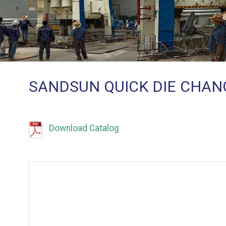
SANDSUN QUICK DIE CHA
Download Catalog