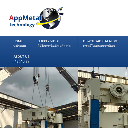
HOME
SUPPLY VIDEO
DOWNLOAD CATALOG
หน้าหลัก
วิดีโอการติดตั้งเครื่องปั๊ม
ดาวน์โหลดแคตตาล็อก
ABOUT US
เกี่ยวกับเรา