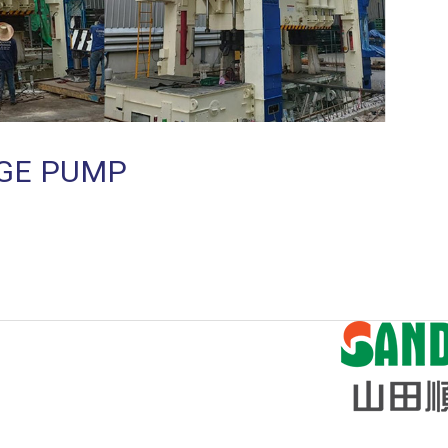
NGE PUMP