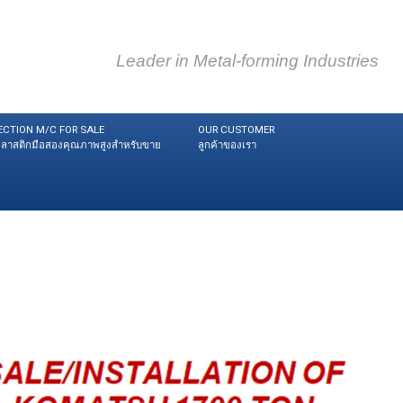
Leader in Metal-forming Industries
ECTION M/C FOR SALE
OUR CUSTOMER
ดพลาสติกมือสองคุณภาพสูงสำหรับขาย
ลูกค้าของเรา