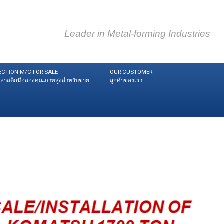
Leader in Metal-forming Industries
ECTION M/C FOR SALE
OUR CUSTOMER
ดพลาสติกมือสองคุณภาพสูงสำหรับขาย
ลูกค้าของเรา