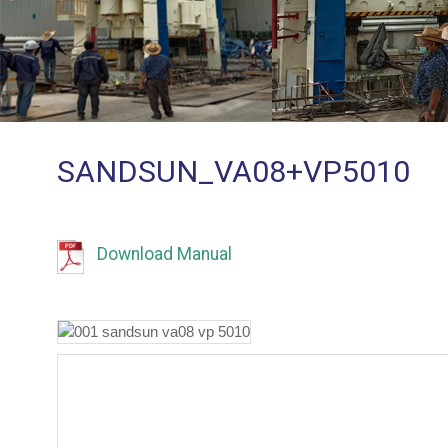
SANDSUN_VA08+VP5010
Download Manual