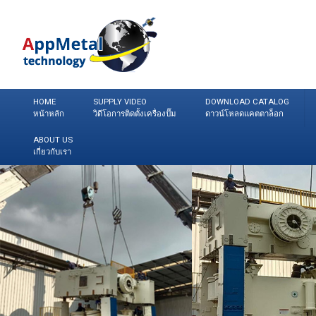
HOME
SUPPLY VIDEO
DOWNLOAD CATALOG
หน้าหลัก
วิดีโอการติดตั้งเครื่องปั๊ม
ดาวน์โหลดแคตตาล็อก
ABOUT US
เกี่ยวกับเรา